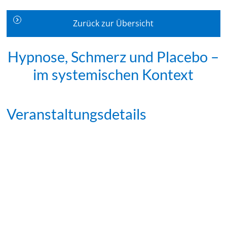
Zurück zur Übersicht
Hypnose, Schmerz und Placebo –
im systemischen Kontext
Veranstaltungsdetails