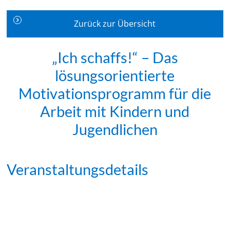
Zurück zur Übersicht
„Ich schaffs!“ – Das
lösungsorientierte
Motivationsprogramm für die
Arbeit mit Kindern und
Jugendlichen
Veranstaltungsdetails