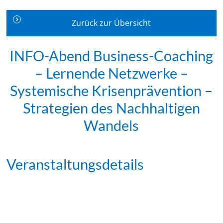
Zurück zur Übersicht
INFO-Abend Business-Coaching
– Lernende Netzwerke –
Systemische Krisenprävention –
Strategien des Nachhaltigen
Wandels
Veranstaltungsdetails