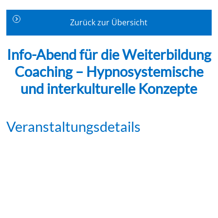
Zurück zur Übersicht
Info-Abend für die Weiterbildung
Coaching – Hypnosystemische
und interkulturelle Konzepte
Veranstaltungsdetails