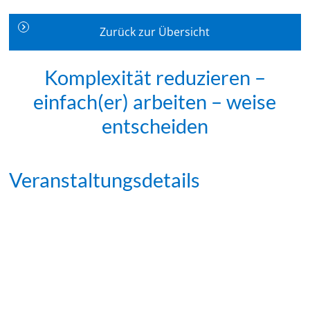
Zurück zur Übersicht
Komplexität reduzieren –
einfach(er) arbeiten – weise
entscheiden
Veranstaltungsdetails