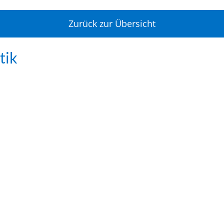
Zurück zur Übersicht
tik