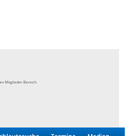
en Mitglieder-Bereich.