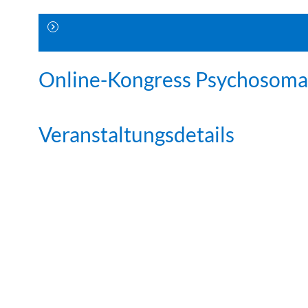
Online-Kongress Psychosoma
Veranstaltungsdetails