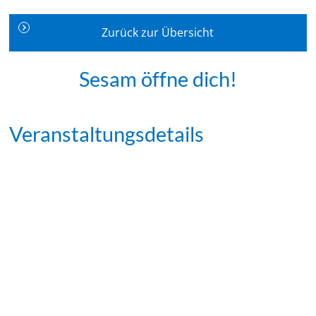
Zurück zur Übersicht
Sesam öffne dich!
Veranstaltungsdetails