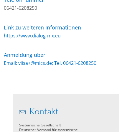
06421-6208250
Link zu weiteren Informationen
https://www.dialog-mx.eu
Anmeldung über
Email: viisa+@mics.de; Tel. 06421-6208250
Kontakt
Systemische Gesellschaft
Deutscher Verband für systemische