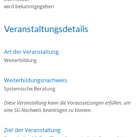
wird bekanntgegeben
Veranstaltungsdetails
Art der Veranstaltung
Weiterbildung
Weiterbildungsnachweis
Systemische Beratung
Diese Veranstaltung kann die Voraussetzungen erfüllen, um
eine SG-Nachweis beantragen zu können.
Ziel der Veranstaltung