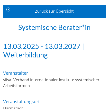
Zurück zur Übersicht
Systemische Berater*in
13.03.2025 - 13.03.2027 |
Weiterbildung
Veranstalter
viisa- Verband internationaler Institute systemischer
Arbeitsformen
Veranstaltungsort
Darmstadt