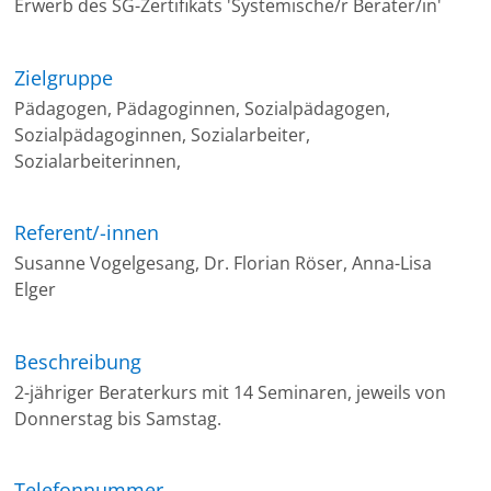
Erwerb des SG-Zertifikats 'Systemische/r Berater/in'
Zielgruppe
Pädagogen, Pädagoginnen, Sozialpädagogen,
Sozialpädagoginnen, Sozialarbeiter,
Sozialarbeiterinnen,
Referent/-innen
Susanne Vogelgesang, Dr. Florian Röser, Anna-Lisa
Elger
Beschreibung
2-jähriger Beraterkurs mit 14 Seminaren, jeweils von
Donnerstag bis Samstag.
Telefonnummer