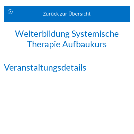
Zurück zur Übersicht
Weiterbildung Systemische
Therapie Aufbaukurs
Veranstaltungsdetails