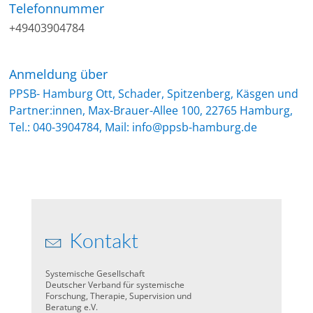
Telefonnummer
+49403904784
Anmeldung über
PPSB- Hamburg Ott, Schader, Spitzenberg, Käsgen und
Partner:innen, Max-Brauer-Allee 100, 22765 Hamburg,
Tel.: 040-3904784, Mail: info@ppsb-hamburg.de
Kontakt
Systemische Gesellschaft
Deutscher Verband für systemische
Forschung, Therapie, Supervision und
Beratung e.V.