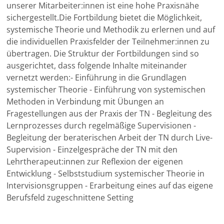
unserer Mitarbeiter:innen ist eine hohe Praxisnähe
sichergestellt.Die Fortbildung bietet die Möglichkeit,
systemische Theorie und Methodik zu erlernen und auf
die individuellen Praxisfelder der Teilnehmer:innen zu
übertragen. Die Struktur der Fortbildungen sind so
ausgerichtet, dass folgende Inhalte miteinander
vernetzt werden:- Einführung in die Grundlagen
systemischer Theorie - Einführung von systemischen
Methoden in Verbindung mit Übungen an
Fragestellungen aus der Praxis der TN - Begleitung des
Lernprozesses durch regelmäßige Supervisionen -
Begleitung der beraterischen Arbeit der TN durch Live-
Supervision - Einzelgespräche der TN mit den
Lehrtherapeut:innen zur Reflexion der eigenen
Entwicklung - Selbststudium systemischer Theorie in
Intervisionsgruppen - Erarbeitung eines auf das eigene
Berufsfeld zugeschnittene Setting