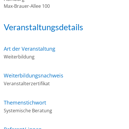
Max-Brauer-Allee 100
Veranstaltungsdetails
Art der Veranstaltung
Weiterbildung
Weiterbildungsnachweis
Veranstalterzertifikat
Themenstichwort
Systemische Beratung