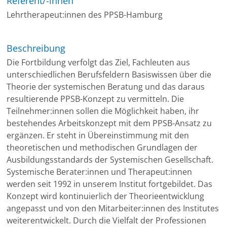
Referent/-innen
Lehrtherapeut:innen des PPSB-Hamburg
Beschreibung
Die Fortbildung verfolgt das Ziel, Fachleuten aus
unterschiedlichen Berufsfeldern Basiswissen über die
Theorie der systemischen Beratung und das daraus
resultierende PPSB-Konzept zu vermitteln. Die
Teilnehmer:innen sollen die Möglichkeit haben, ihr
bestehendes Arbeitskonzept mit dem PPSB-Ansatz zu
ergänzen. Er steht in Übereinstimmung mit den
theoretischen und methodischen Grundlagen der
Ausbildungsstandards der Systemischen Gesellschaft.
Systemische Berater:innen und Therapeut:innen
werden seit 1992 in unserem Institut fortgebildet. Das
Konzept wird kontinuierlich der Theorieentwicklung
angepasst und von den Mitarbeiter:innen des Institutes
weiterentwickelt. Durch die Vielfalt der Professionen