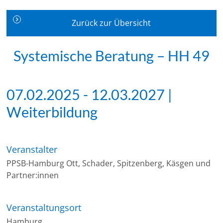
Zurück zur Übersicht
Systemische Beratung – HH 49
07.02.2025 - 12.03.2027 |
Weiterbildung
Veranstalter
PPSB-Hamburg Ott, Schader, Spitzenberg, Käsgen und
Partner:innen
Veranstaltungsort
Hamburg