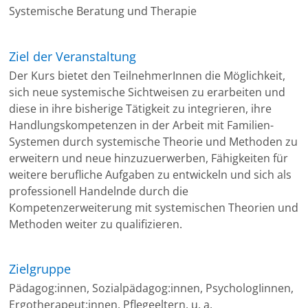
Systemische Beratung und Therapie
Ziel der Veranstaltung
Der Kurs bietet den TeilnehmerInnen die Möglichkeit,
sich neue systemische Sichtweisen zu erarbeiten und
diese in ihre bisherige Tätigkeit zu integrieren, ihre
Handlungskompetenzen in der Arbeit mit Familien-
Systemen durch systemische Theorie und Methoden zu
erweitern und neue hinzuzuerwerben, Fähigkeiten für
weitere berufliche Aufgaben zu entwickeln und sich als
professionell Handelnde durch die
Kompetenzerweiterung mit systemischen Theorien und
Methoden weiter zu qualifizieren.
Zielgruppe
Pädagog:innen, Sozialpädagog:innen, PsychologIinnen,
Ergotherapeut:innen, Pflegeeltern, u. a.