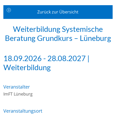
Zurück zur Übersicht
Weiterbildung Systemische
Beratung Grundkurs – Lüneburg
18.09.2026 - 28.08.2027 |
Weiterbildung
Veranstalter
ImFT Lüneburg
Veranstaltungsort