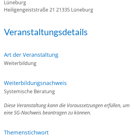
Lüneburg
Heiligengeiststraße 21 21335 Lüneburg
Veranstaltungsdetails
Art der Veranstaltung
Weiterbildung
Weiterbildungsnachweis
Systemische Beratung
Diese Veranstaltung kann die Voraussetzungen erfüllen, um
eine SG-Nachweis beantragen zu können.
Themenstichwort