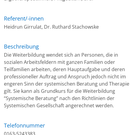
Referent/-innen
Heidrun Girrulat, Dr. Ruthard Stachowske
Beschreibung
Die Weiterbildung wendet sich an Personen, die in
sozialen Arbeitsfeldern mit ganzen Familien oder
Teilfamilien arbeiten, deren Hauptaufgabe und deren
professioneller Auftrag und Anspruch jedoch nicht im
engeren Sinn der systemischen Beratung und Therapie
gilt. Sie kann als Grundkurs für die Weiterbildung
“Systemische Beratung” nach den Richtlinien der
Systemischen Gesellschaft angerechnet werden.
Telefonnummer
0163-5243383