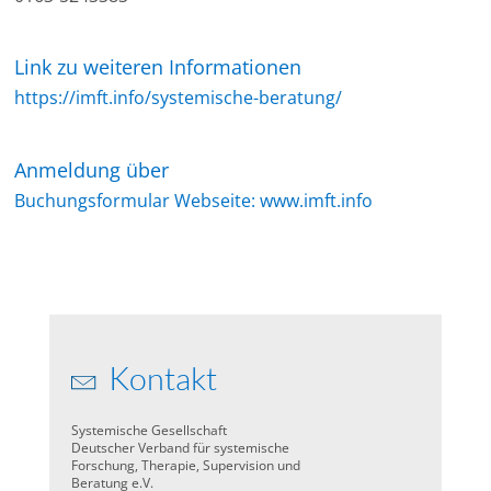
Link zu weiteren Informationen
https://imft.info/systemische-beratung/
Anmeldung über
Buchungsformular Webseite: www.imft.info
Kontakt
Systemische Gesellschaft
Deutscher Verband für systemische
Forschung, Therapie, Supervision und
Beratung e.V.