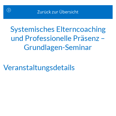
Zurück zur Übersicht
Systemisches Elterncoaching
und Professionelle Präsenz –
Grundlagen-Seminar
Veranstaltungsdetails