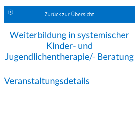
Zurück zur Übersicht
Weiterbildung in systemischer
Kinder- und
Jugendlichentherapie/- Beratung
Veranstaltungsdetails