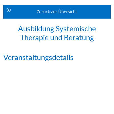
Zurück zur Übersicht
Ausbildung Systemische
Therapie und Beratung
Veranstaltungsdetails