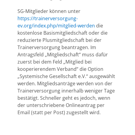
SG-Mitglieder können unter
https://trainerversorgung-
ev.org/index.php/mitglied-werden
die
kostenlose Basismitgliedschaft oder die
reduzierte Plusmitgliedschaft bei der
Trainerversorgung beantragen. Im
Antragsfeld „Mitgliedschaft“ muss dafür
zuerst bei dem Feld „Mitglied bei
kooperierendem Verband“ die Option
„Systemische Gesellschaft e.V.“ ausgewählt
werden. Mitgliedsanträge werden von der
Trainerversorgung innerhalb weniger Tage
bestätigt. Schneller geht es jedoch, wenn
der unterschriebene Onlineantrag per
Email (statt per Post) zugestellt wird.