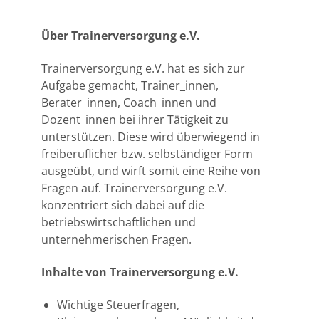
Über Trainerversorgung e.V.
Trainerversorgung e.V. hat es sich zur
Aufgabe gemacht, Trainer_innen,
Berater_innen, Coach_innen und
Dozent_innen bei ihrer Tätigkeit zu
unterstützen. Diese wird überwiegend in
freiberuflicher bzw. selbständiger Form
ausgeübt, und wirft somit eine Reihe von
Fragen auf. Trainerversorgung e.V.
konzentriert sich dabei auf die
betriebswirtschaftlichen und
unternehmerischen Fragen.
Inhalte von Trainerversorgung e.V.
Wichtige Steuerfragen,