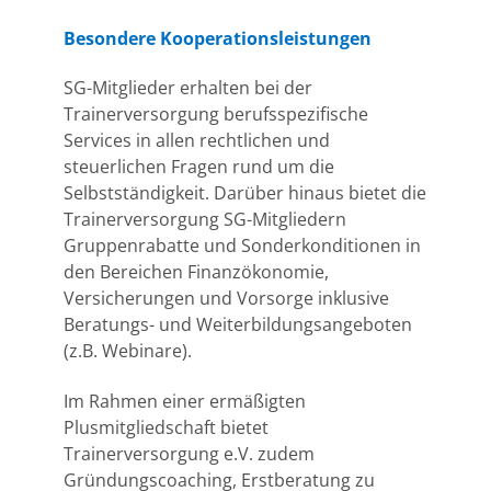
Besondere Kooperationsleistungen
SG-Mitglieder erhalten bei der
Trainerversorgung berufsspezifische
Services in allen rechtlichen und
steuerlichen Fragen rund um die
Selbstständigkeit. Darüber hinaus bietet die
Trainerversorgung SG-Mitgliedern
Gruppenrabatte und Sonderkonditionen in
den Bereichen Finanzökonomie,
Versicherungen und Vorsorge inklusive
Beratungs- und Weiterbildungsangeboten
(z.B. Webinare).
Im Rahmen einer ermäßigten
Plusmitgliedschaft bietet
Trainerversorgung e.V. zudem
Gründungscoaching, Erstberatung zu