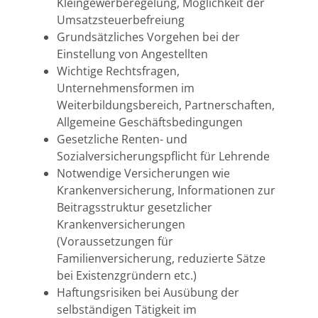
Kleingewerberegelung, Möglichkeit der
Umsatzsteuerbefreiung
Grundsätzliches Vorgehen bei der
Einstellung von Angestellten
Wichtige Rechtsfragen,
Unternehmensformen im
Weiterbildungsbereich, Partnerschaften,
Allgemeine Geschäftsbedingungen
Gesetzliche Renten- und
Sozialversicherungspflicht für Lehrende
Notwendige Versicherungen wie
Krankenversicherung, Informationen zur
Beitragsstruktur gesetzlicher
Krankenversicherungen
(Voraussetzungen für
Familienversicherung, reduzierte Sätze
bei Existenzgründern etc.)
Haftungsrisiken bei Ausübung der
selbständigen Tätigkeit im