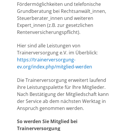
Fördermöglichkeiten und telefonische
Grundberatung bei Rechtsanwält_innen,
Steuerberater_innen und weiteren
Expert_innen (z.B. zur gesetzlichen
Rentenversicherungspflicht).
Hier sind alle Leistungen von
Trainerversorgung e.V. im Überblick:
https://trainerversorgung-
ev.org/index.php/mitglied-werden
Die Trainerversorgung erweitert laufend
ihre Leistungspalette für Ihre Mitglieder.
Nach Bestätigung der Mitgliedschaft kann
der Service ab dem nächsten Werktag in
Anspruch genommen werden.
So werden Sie Mitglied bei
Trainerversorgung