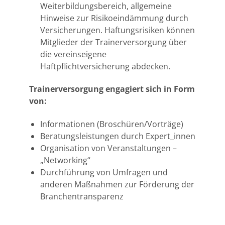
Weiterbildungsbereich, allgemeine
Hinweise zur Risikoeindämmung durch
Versicherungen. Haftungsrisiken können
Mitglieder der Trainerversorgung über
die vereinseigene
Haftpflichtversicherung abdecken.
Trainerversorgung engagiert sich in Form
von:
Informationen (Broschüren/Vorträge)
Beratungsleistungen durch Expert_innen
Organisation von Veranstaltungen –
„Networking“
Durchführung von Umfragen und
anderen Maßnahmen zur Förderung der
Branchentransparenz