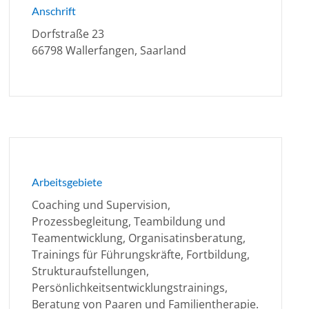
Anschrift
Dorfstraße 23
66798 Wallerfangen, Saarland
Arbeitsgebiete
Coaching und Supervision,
Prozessbegleitung, Teambildung und
Teamentwicklung, Organisatinsberatung,
Trainings für Führungskräfte, Fortbildung,
Strukturaufstellungen,
Persönlichkeitsentwicklungstrainings,
Beratung von Paaren und Familientherapie.