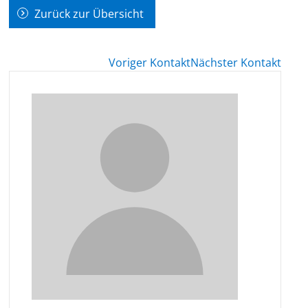
Zurück zur Übersicht
Voriger Kontakt
Nächster Kontakt