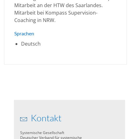
Mitarbeit an der HTW des Saarlandes.
Mitarbeit bei Kompass Supervision-
Coaching in NRW.
Sprachen
Deutsch
Kontakt
Systemische Gesellschaft
Deutscher Verband für systemische