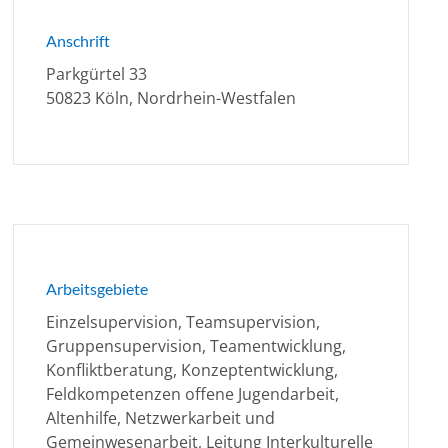
Anschrift
Parkgürtel 33
50823 Köln, Nordrhein-Westfalen
Arbeitsgebiete
Einzelsupervision, Teamsupervision,
Gruppensupervision, Teamentwicklung,
Konfliktberatung, Konzeptentwicklung,
Feldkompetenzen offene Jugendarbeit,
Altenhilfe, Netzwerkarbeit und
Gemeinwesenarbeit, Leitung Interkulturelle