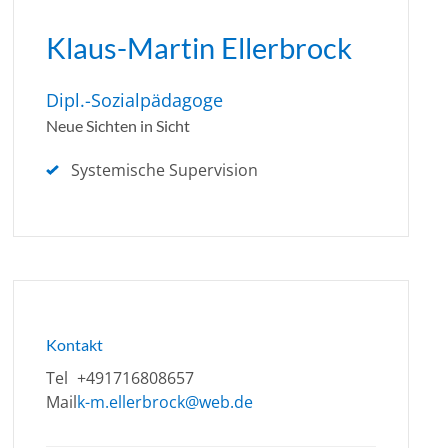
Klaus-Martin Ellerbrock
Dipl.-Sozialpädagoge
Neue Sichten in Sicht
Systemische Supervision
Kontakt
Tel
+491716808657
Mail
k-m.ellerbrock@web.de