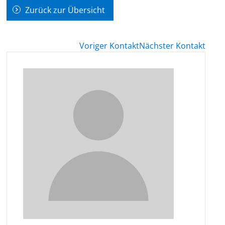
Zurück zur Übersicht
Voriger Kontakt
Nächster Kontakt