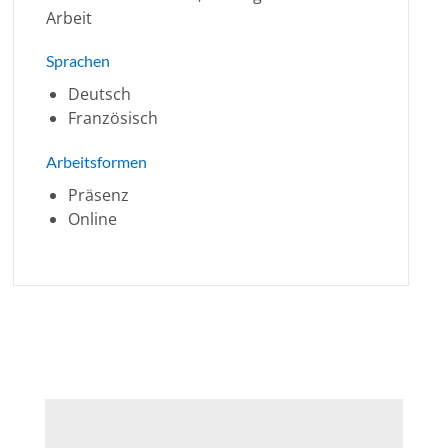
Arbeit
Sprachen
Deutsch
Französisch
Arbeitsformen
Präsenz
Online