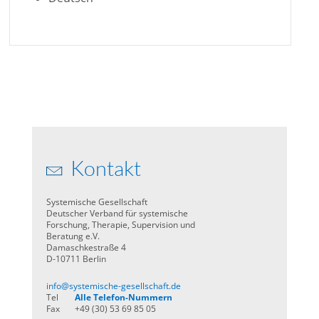
Kontakt
Systemische Gesellschaft
Deutscher Verband für systemische
Forschung, Therapie, Supervision und
Beratung e.V.
Damaschkestraße 4
D-10711 Berlin
info@systemische-gesellschaft.de
Tel
Alle Telefon-Nummern
Fax
+49 (30) 53 69 85 05