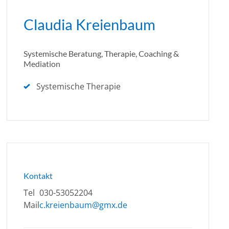
Claudia Kreienbaum
Systemische Beratung, Therapie, Coaching &
Mediation
Systemische Therapie
Kontakt
Tel
030-53052204
Mail
c.kreienbaum@gmx.de