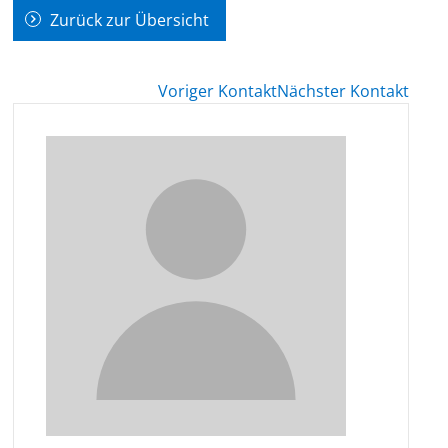
Zurück zur Übersicht
Voriger Kontakt
Nächster Kontakt