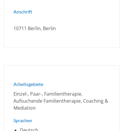
Anschrift
10711 Berlin, Berlin
Arbeitsgebiete
Einzel-, Paar-, Familientherapie,
Aufsuchende Familientherapie, Coaching &
Mediation
Sprachen
Deutsch