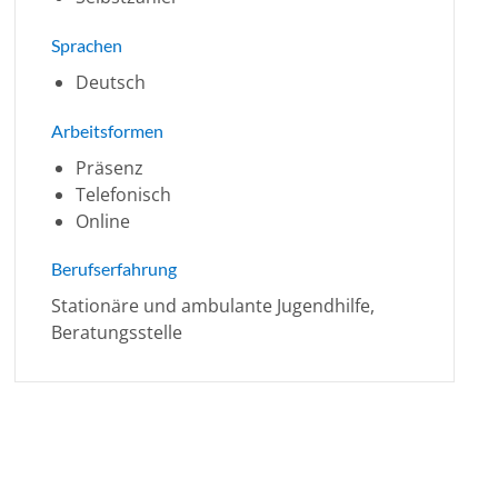
Sprachen
Deutsch
Arbeitsformen
Präsenz
Telefonisch
Online
Berufserfahrung
Stationäre und ambulante Jugendhilfe,
Beratungsstelle