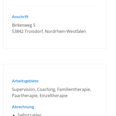
Anschrift
Birkenweg 5
53842 Troisdorf, Nordrhein-Westfalen
Arbeitsgebiete
Supervision, Coaching, Familientherapie,
Paartherapie, Einzeltherapie
Abrechnung
Selbstzahler