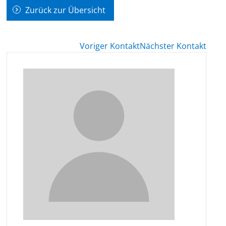
Zurück zur Übersicht
Voriger Kontakt
Nächster Kontakt