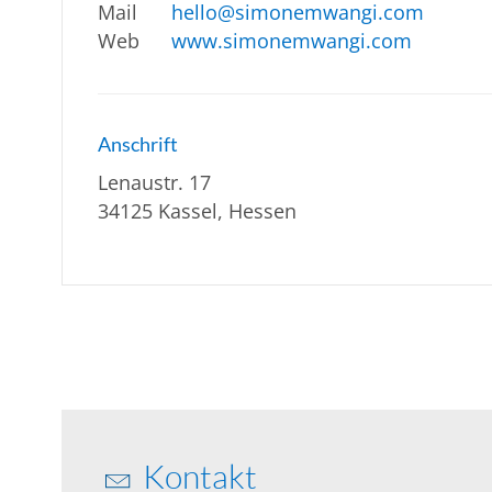
Mail
hello@simonemwangi.com
Web
www.simonemwangi.com
Anschrift
Lenaustr. 17
34125 Kassel, Hessen
Kontakt