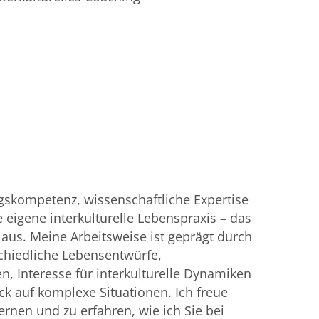
ngskompetenz, wissenschaftliche Expertise
 eigene interkulturelle Lebenspraxis – das
 aus. Meine Arbeitsweise ist geprägt durch
schiedliche Lebensentwürfe,
, Interesse für interkulturelle Dynamiken
ck auf komplexe Situationen. Ich freue
rnen und zu erfahren, wie ich Sie bei