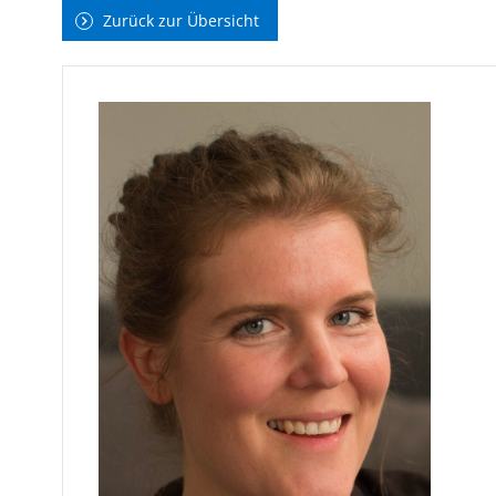
Zurück zur Übersicht