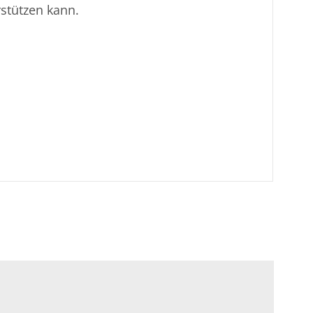
rstützen kann.