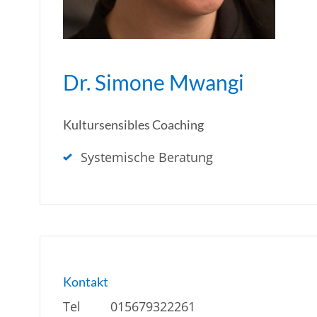
Dr. Simone Mwangi
Kultursensibles Coaching
Systemische Beratung
Kontakt
Tel
015679322261