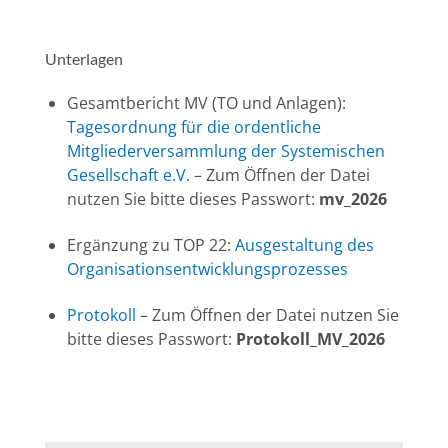
Unterlagen
Gesamtbericht MV (TO und Anlagen):
Tagesordnung für die ordentliche
Mitgliederversammlung der Systemischen
Gesellschaft e.V.
– Zum Öffnen der Datei
nutzen Sie bitte dieses Passwort:
mv_2026
Ergänzung zu TOP 22:
Ausgestaltung des
Organisationsentwicklungsprozesses
Protokoll
– Zum Öffnen der Datei nutzen Sie
bitte dieses Passwort:
Protokoll_MV_2026