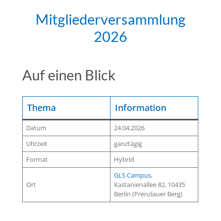
Mitgliederversammlung
2026
Auf einen Blick
Thema
Information
Datum
24.04.2026
Uhrzeit
ganztägig
Format
Hybrid
GLS Campus
,
Ort
Kastanienallee 82, 10435
Berlin (Prenzlauer Berg)