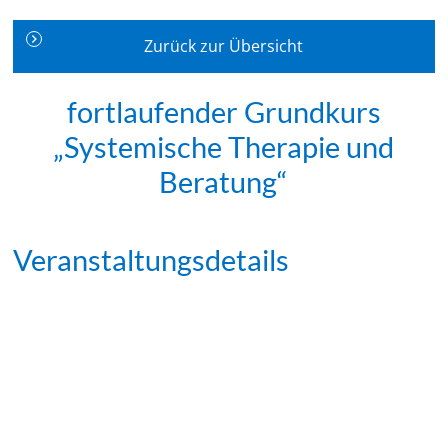
Zurück zur Übersicht
fortlaufender Grundkurs
„Systemische Therapie und
Beratung“
Veranstaltungsdetails