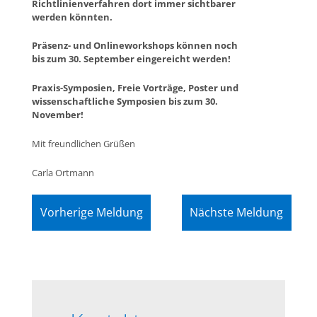
Richtlinienverfahren dort immer sichtbarer
werden könnten.
Präsenz- und Onlineworkshops können noch
bis zum 30. September eingereicht werden!
Praxis-Symposien, Freie Vorträge, Poster und
wissenschaftliche Symposien bis zum 30.
November!
Mit freundlichen Grüßen
Carla Ortmann
Vorherige Meldung
Nächste Meldung