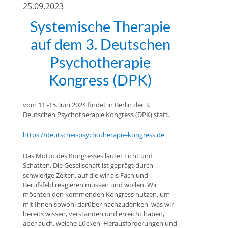
25.09.2023
Systemische Therapie
auf dem 3. Deutschen
Psychotherapie
Kongress (DPK)
vom 11.-15. Juni 2024 findet in Berlin der 3.
Deutschen Psychotherapie Kongress (DPK) statt.
https://deutscher-psychotherapie-kongress.de
Das Motto des Kongresses lautet Licht und
Schatten. Die Gesellschaft ist geprägt durch
schwierige Zeiten, auf die wir als Fach und
Berufsfeld reagieren müssen und wollen. Wir
möchten den kommenden Kongress nutzen, um
mit Ihnen sowohl darüber nachzudenken, was wir
bereits wissen, verstanden und erreicht haben,
aber auch, welche Lücken, Herausforderungen und