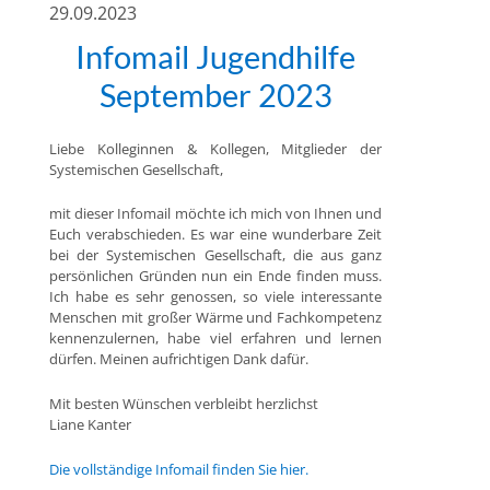
29.09.2023
Infomail Jugendhilfe
September 2023
Liebe Kolleginnen & Kollegen, Mitglieder der
Systemischen Gesellschaft,
mit dieser Infomail möchte ich mich von Ihnen und
Euch verabschieden. Es war eine wunderbare Zeit
bei der Systemischen Gesellschaft, die aus ganz
persönlichen Gründen nun ein Ende finden muss.
Ich habe es sehr genossen, so viele interessante
Menschen mit großer Wärme und Fachkompetenz
kennenzulernen, habe viel erfahren und lernen
dürfen. Meinen aufrichtigen Dank dafür.
Mit besten Wünschen verbleibt herzlichst
Liane Kanter
Die vollständige Infomail finden Sie hier.