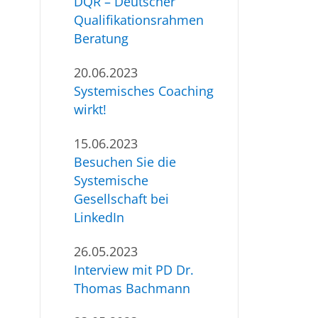
DQR – Deutscher
Qualifikationsrahmen
Beratung
20.06.2023
Systemisches Coaching
wirkt!
15.06.2023
Besuchen Sie die
Systemische
Gesellschaft bei
LinkedIn
26.05.2023
Interview mit PD Dr.
Thomas Bachmann