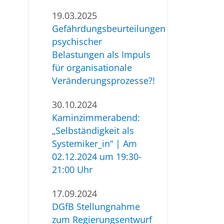
19.03.2025
Gefährdungsbeurteilungen
psychischer
Belastungen als Impuls
für organisationale
Veränderungsprozesse?!
30.10.2024
Kaminzimmerabend:
„Selbständigkeit als
Systemiker_in“ | Am
02.12.2024 um 19:30-
21:00 Uhr
17.09.2024
DGfB Stellungnahme
zum Regierungsentwurf