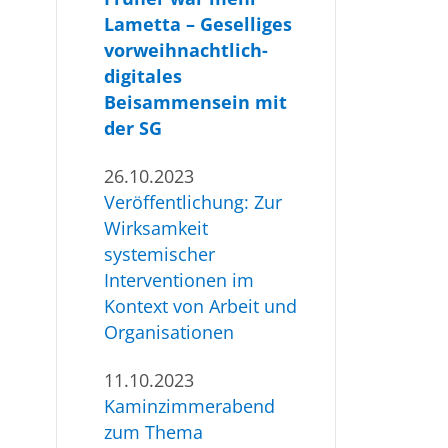
Lametta – Geselliges
vorweihnachtlich-
digitales
Beisammensein mit
der SG
26.10.2023
Veröffentlichung: Zur
Wirksamkeit
systemischer
Interventionen im
Kontext von Arbeit und
Organisationen
11.10.2023
Kaminzimmerabend
zum Thema