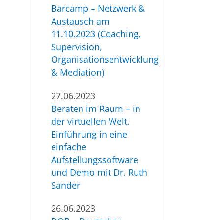
Barcamp – Netzwerk &
Austausch am
11.10.2023 (Coaching,
Supervision,
Organisationsentwicklung
& Mediation)
27.06.2023
Beraten im Raum – in
der virtuellen Welt.
Einführung in eine
einfache
Aufstellungssoftware
und Demo mit Dr. Ruth
Sander
26.06.2023