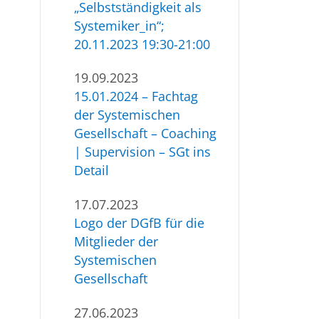
„Selbstständigkeit als
Systemiker_in“;
20.11.2023 19:30-21:00
19.09.2023
15.01.2024 – Fachtag
der Systemischen
Gesellschaft – Coaching
| Supervision – SGt ins
Detail
17.07.2023
Logo der DGfB für die
Mitglieder der
Systemischen
Gesellschaft
27.06.2023