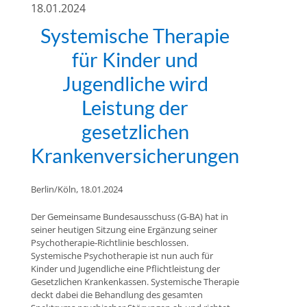
18.01.2024
Systemische Therapie
für Kinder und
Jugendliche wird
Leistung der
gesetzlichen
Krankenversicherungen
Berlin/Köln, 18.01.2024
Der Gemeinsame Bundesausschuss (G-BA) hat in
seiner heutigen Sitzung eine Ergänzung seiner
Psychotherapie-Richtlinie beschlossen.
Systemische Psychotherapie ist nun auch für
Kinder und Jugendliche eine Pflichtleistung der
Gesetzlichen Krankenkassen. Systemische Therapie
deckt dabei die Behandlung des gesamten