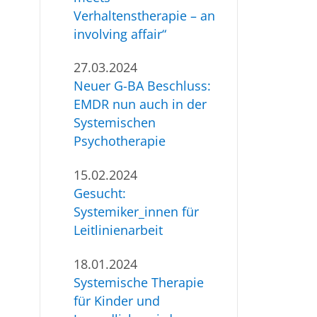
Verhaltenstherapie – an
involving affair“
27.03.2024
Neuer G-BA Beschluss:
EMDR nun auch in der
Systemischen
Psychotherapie
15.02.2024
Gesucht:
Systemiker_innen für
Leitlinienarbeit
18.01.2024
Systemische Therapie
für Kinder und