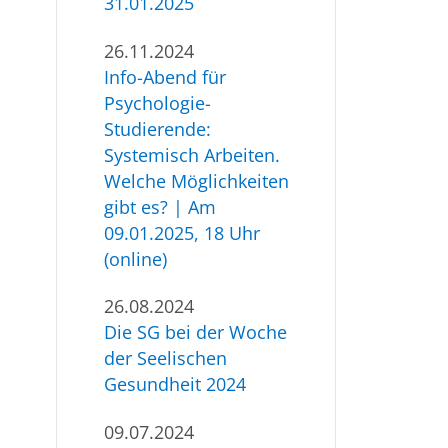
31.01.2025
26.11.2024
Info-Abend für
Psychologie-
Studierende:
Systemisch Arbeiten.
Welche Möglichkeiten
gibt es? | Am
09.01.2025, 18 Uhr
(online)
26.08.2024
Die SG bei der Woche
der Seelischen
Gesundheit 2024
09.07.2024