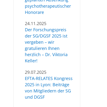
psychotherapeutischer
Honorare
24.11.2025
Der Forschungspreis
der SG/DGSF 2025 ist
vergeben – wir
gratulieren Ihnen
herzlich – Dr. Viktoria
Keller!
29.07.2025
EFTA-RELATES Kongress
2025 in Lyon: Beiträge
von Mitgliedern der SG
und DGSF