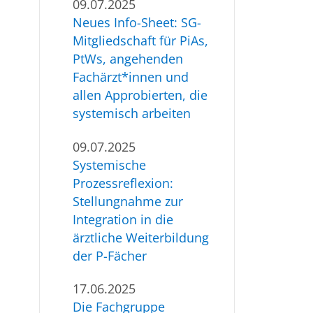
09.07.2025
Neues Info-Sheet: SG-
Mitgliedschaft für PiAs,
PtWs, angehenden
Fachärzt*innen und
allen Approbierten, die
systemisch arbeiten
09.07.2025
Systemische
Prozessreflexion:
Stellungnahme zur
Integration in die
ärztliche Weiterbildung
der P-Fächer
17.06.2025
Die Fachgruppe