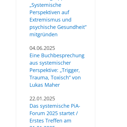
„Systemische
Perspektiven auf
Extremismus und
psychische Gesundheit“
mitgründen
04.06.2025
Eine Buchbesprechung
aus systemischer
Perspektive: „Trigger,
Trauma, Toxisch“ von
Lukas Maher
22.01.2025
Das systemische PiA-
Forum 2025 startet /
Erstes Treffen am