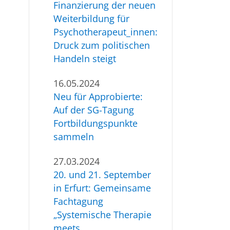
Finanzierung der neuen
Weiterbildung für
Psychotherapeut_innen:
Druck zum politischen
Handeln steigt
16.05.2024
Neu für Approbierte:
Auf der SG-Tagung
Fortbildungspunkte
sammeln
27.03.2024
20. und 21. September
in Erfurt: Gemeinsame
Fachtagung
„Systemische Therapie
meets