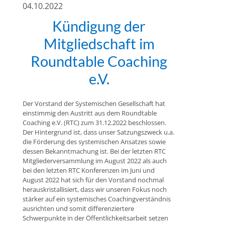
04.10.2022
Kündigung der
Mitgliedschaft im
Roundtable Coaching
e.V.
Der Vorstand der Systemischen Gesellschaft hat
einstimmig den Austritt aus dem Roundtable
Coaching e.V. (RTC) zum 31.12.2022 beschlossen.
Der Hintergrund ist, dass unser Satzungszweck u.a.
die Förderung des systemischen Ansatzes sowie
dessen Bekanntmachung ist. Bei der letzten RTC
Mitgliederversammlung im August 2022 als auch
bei den letzten RTC Konferenzen im Juni und
August 2022 hat sich für den Vorstand nochmal
herauskristallisiert, dass wir unseren Fokus noch
stärker auf ein systemisches Coachingverständnis
ausrichten und somit differenziertere
Schwerpunkte in der Öffentlichkeitsarbeit setzen