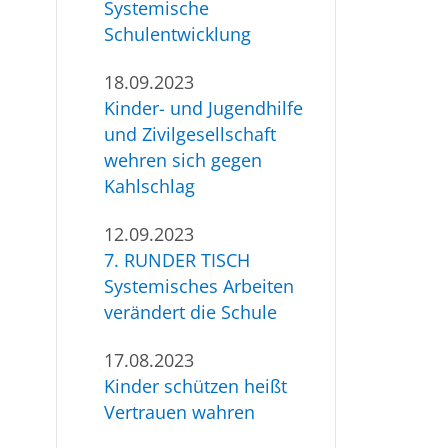
Systemische
Schulentwicklung
18.09.2023
Kinder- und Jugendhilfe
und Zivilgesellschaft
wehren sich gegen
Kahlschlag
12.09.2023
7. RUNDER TISCH
Systemisches Arbeiten
verändert die Schule
17.08.2023
Kinder schützen heißt
Vertrauen wahren