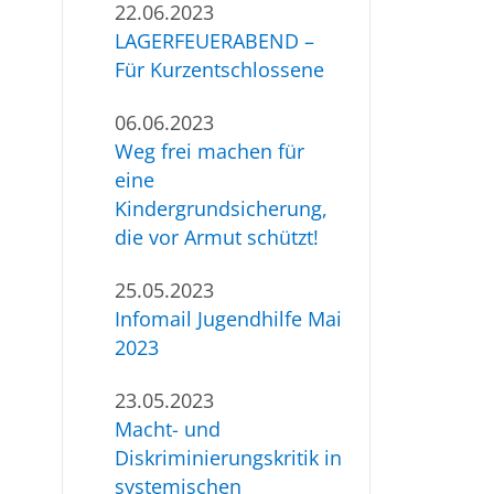
22.06.2023
LAGERFEUERABEND –
Für Kurzentschlossene
06.06.2023
Weg frei machen für
eine
Kindergrundsicherung,
die vor Armut schützt!
25.05.2023
Infomail Jugendhilfe Mai
2023
23.05.2023
Macht- und
Diskriminierungskritik in
systemischen