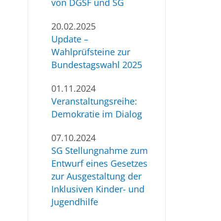
von DGSF und SG
20.02.2025
Update –
Wahlprüfsteine zur
Bundestagswahl 2025
01.11.2024
Veranstaltungsreihe:
Demokratie im Dialog
07.10.2024
SG Stellungnahme zum
Entwurf eines Gesetzes
zur Ausgestaltung der
Inklusiven Kinder- und
Jugendhilfe