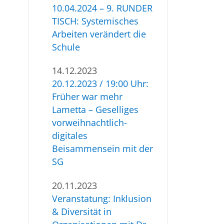
10.04.2024 – 9. RUNDER
TISCH: Systemisches
Arbeiten verändert die
Schule
14.12.2023
20.12.2023 / 19:00 Uhr:
Früher war mehr
Lametta – Geselliges
vorweihnachtlich-
digitales
Beisammensein mit der
SG
20.11.2023
Veranstatung: Inklusion
& Diversität in