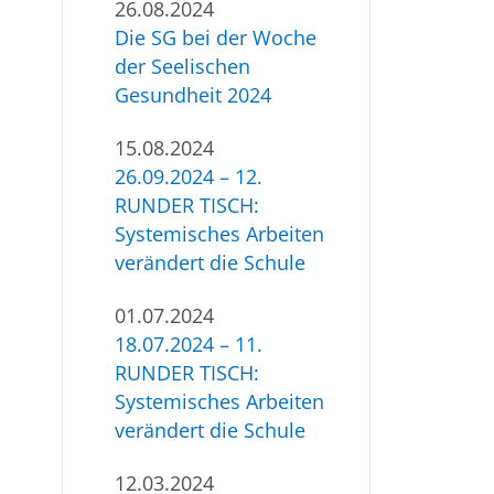
26.08.2024
Die SG bei der Woche
der Seelischen
Gesundheit 2024
15.08.2024
26.09.2024 – 12.
RUNDER TISCH:
Systemisches Arbeiten
verändert die Schule
01.07.2024
18.07.2024 – 11.
RUNDER TISCH:
Systemisches Arbeiten
verändert die Schule
12.03.2024