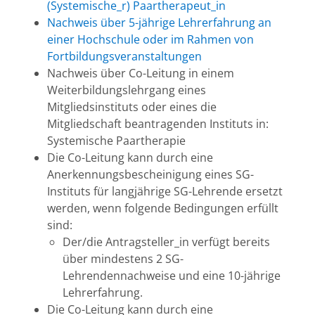
(Systemische_r) Paartherapeut_in
Nachweis über 5-jährige Lehrerfahrung an
einer Hochschule oder im Rahmen von
Fortbildungsveranstaltungen
Nachweis über Co-Leitung in einem
Weiterbildungslehrgang eines
Mitgliedsinstituts oder eines die
Mitgliedschaft beantragenden Instituts in:
Systemische Paartherapie
Die Co-Leitung kann durch eine
Anerkennungsbescheinigung eines SG-
Instituts für langjährige SG-Lehrende ersetzt
werden, wenn folgende Bedingungen erfüllt
sind:
Der/die Antragsteller_in verfügt bereits
über mindestens 2 SG-
Lehrendennachweise und eine 10-jährige
Lehrerfahrung.
Die Co-Leitung kann durch eine