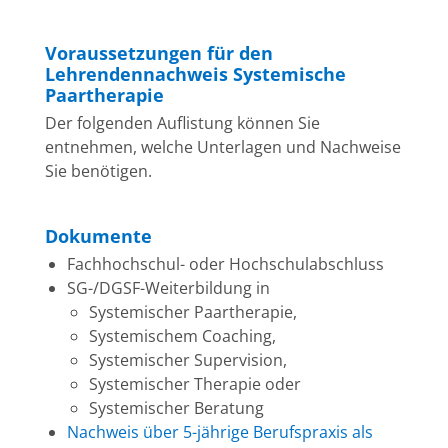
Voraussetzungen für den
Lehrendennachweis Systemische
Paartherapie
Der folgenden Auflistung können Sie
entnehmen, welche Unterlagen und Nachweise
Sie benötigen.
Dokumente
Fachhochschul- oder Hochschulabschluss
SG-/DGSF-Weiterbildung in
Systemischer Paartherapie,
Systemischem Coaching,
Systemischer Supervision,
Systemischer Therapie oder
Systemischer Beratung
Nachweis über 5-jährige Berufspraxis als