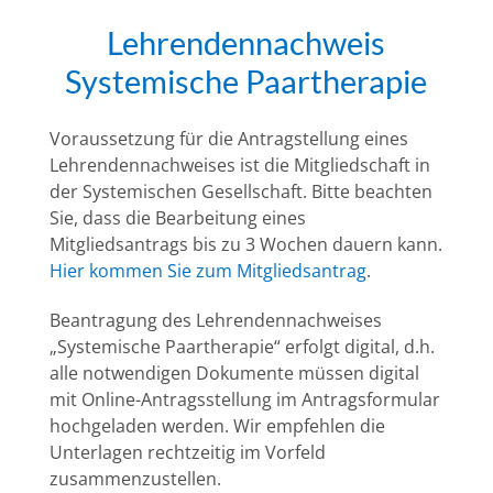
Lehrendennachweis
Systemische Paartherapie
Voraussetzung für die Antragstellung eines
Lehrendennachweises ist die Mitgliedschaft in
der Systemischen Gesellschaft. Bitte beachten
Sie, dass die Bearbeitung eines
Mitgliedsantrags bis zu 3 Wochen dauern kann.
Hier kommen Sie zum Mitgliedsantrag
.
Beantragung des Lehrendennachweises
„Systemische Paartherapie“ erfolgt digital, d.h.
alle notwendigen Dokumente müssen digital
mit Online-Antragsstellung im Antragsformular
hochgeladen werden. Wir empfehlen die
Unterlagen rechtzeitig im Vorfeld
zusammenzustellen.