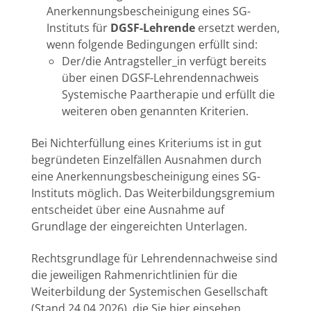
Anerkennungsbescheinigung eines SG-
Instituts für
DGSF-Lehrende
ersetzt werden,
wenn folgende Bedingungen erfüllt sind:
Der/die Antragsteller_in verfügt bereits
über einen DGSF-Lehrendennachweis
Systemische Paartherapie und erfüllt die
weiteren oben genannten Kriterien.
Bei Nichterfüllung eines Kriteriums ist in gut
begründeten Einzelfällen Ausnahmen durch
eine Anerkennungsbescheinigung eines SG-
Instituts möglich. Das Weiterbildungsgremium
entscheidet über eine Ausnahme auf
Grundlage der eingereichten Unterlagen.
Rechtsgrundlage für Lehrendennachweise sind
die jeweiligen Rahmenrichtlinien für die
Weiterbildung der Systemischen Gesellschaft
(Stand 24.04.2026), die Sie hier einsehen