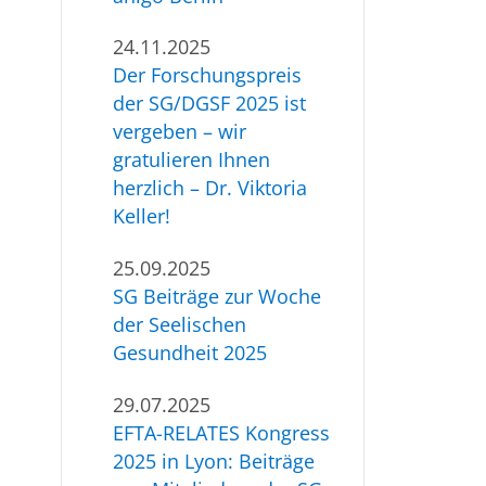
24.11.2025
Der Forschungspreis
der SG/DGSF 2025 ist
vergeben – wir
gratulieren Ihnen
herzlich – Dr. Viktoria
Keller!
25.09.2025
SG Beiträge zur Woche
der Seelischen
Gesundheit 2025
29.07.2025
EFTA-RELATES Kongress
2025 in Lyon: Beiträge