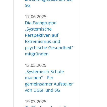
SG
17.06.2025
Die Fachgruppe
„Systemische
Perspektiven auf
Extremismus und
psychische Gesundheit“
mitgründen
13.05.2025
„Systemisch Schule
machen“ – Ein
gemeinsamer Aufsteller
von DGSF und SG
19.03.2025