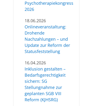
Psychotherapiekongress
2026
18.06.2026
Onlineveranstaltung:
Drohende
Nachzahlungen – und
Update zur Reform der
Statusfeststellung
16.04.2026
Inklusion gestalten –
Bedarfsgerechtigkeit
sichern: SG
Stellungnahme zur
geplanten SGB VIII
Reform (KJHSRG)