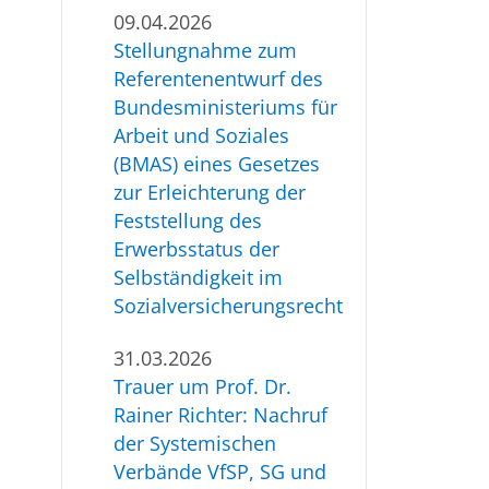
09.04.2026
Stellungnahme zum
Referentenentwurf des
Bundesministeriums für
Arbeit und Soziales
(BMAS) eines Gesetzes
zur Erleichterung der
Feststellung des
Erwerbsstatus der
Selbständigkeit im
Sozialversicherungsrecht
31.03.2026
Trauer um Prof. Dr.
Rainer Richter: Nachruf
der Systemischen
Verbände VfSP, SG und